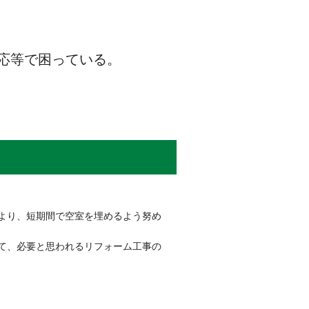
応等で困っている。
より、短期間で空室を埋めるよう努め
て、必要と思われるリフォーム工事の