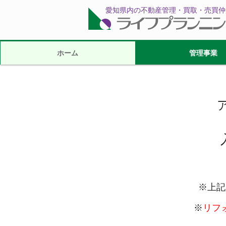
愛知県内の不動産管理・買取・売買仲
ホーム
管理事業
※上記
※
リフ