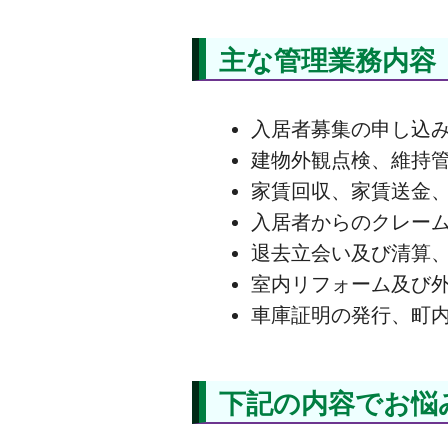
主な管理業務内容
入居者募集の申し込
建物外観点検、維持
家賃回収、家賃送金
入居者からのクレーム
退去立会い及び清算
室内リフォーム及び
車庫証明の発行、町
下記の内容でお悩