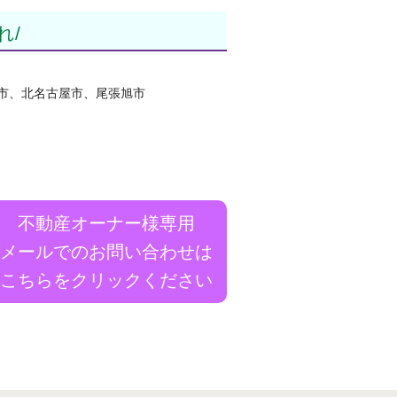
れ
市、北名古屋市、尾張旭市
不動産オーナー様専用
メールでのお問い合わせは
こちらをクリックください