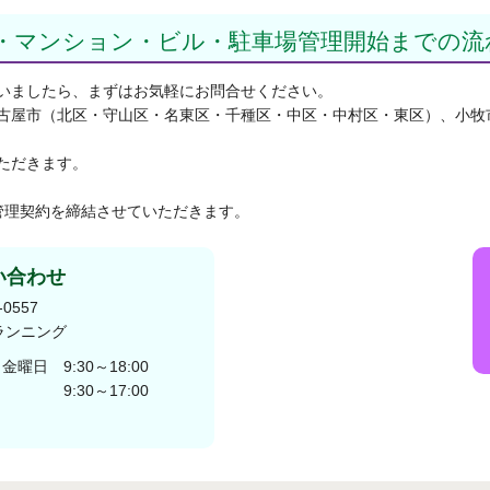
・マンション・ビル・駐車場管理開始までの流
いましたら、まずはお気軽にお問合せください。
古屋市（北区・守山区・名東区・千種区・中区・中村区・東区）、小牧
ただきます。
管理契約を締結させていただきます。
い合わせ
-0557
ランニング
日 9:30～18:00
～17:00