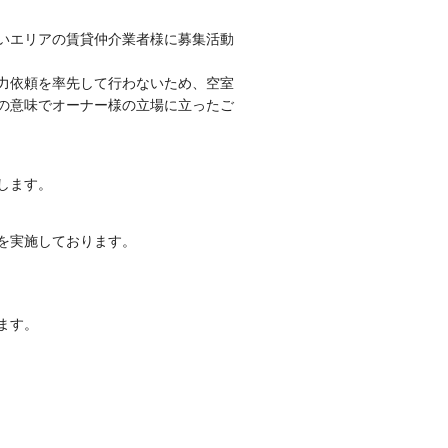
いエリアの賃貸仲介業者様に募集活動
力依頼を率先して行わないため、空室
の意味でオーナー様の立場に立ったご
します。
を実施しております。
ます。